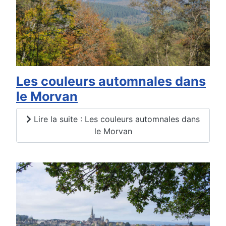
Les couleurs automnales dans
le Morvan
Lire la suite : Les couleurs automnales dans
le Morvan