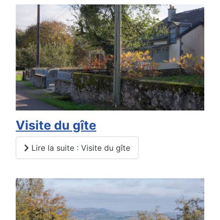
Visite du gîte
Lire la suite : Visite du gîte