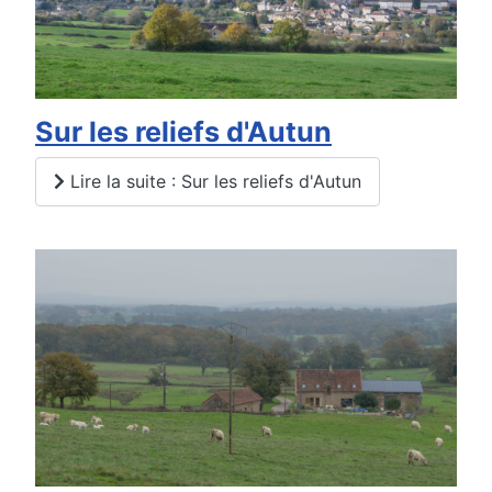
Sur les reliefs d'Autun
Lire la suite : Sur les reliefs d'Autun