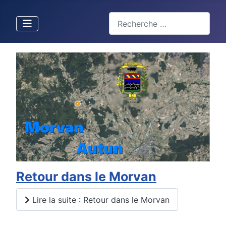
Valider
Type 2 or more characters for 
Retour dans le Morvan
Lire la suite : Retour dans le Morvan