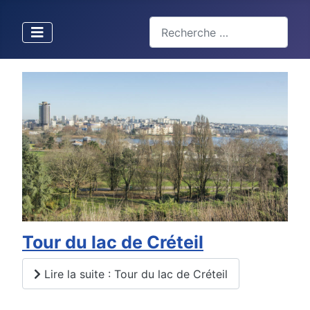
Valider
Type 2 or more characters for 
Tour du lac de Créteil
Lire la suite : Tour du lac de Créteil