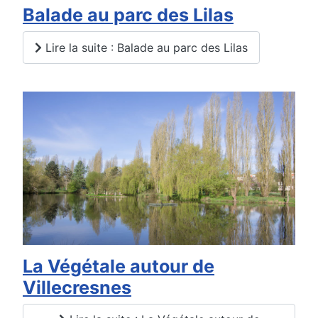
Balade au parc des Lilas
Lire la suite : Balade au parc des Lilas
La Végétale autour de
Villecresnes