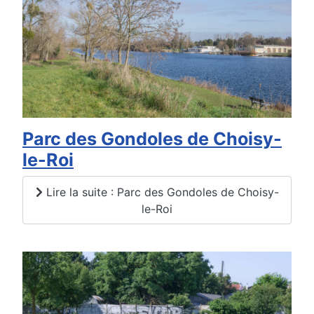
Parc des Gondoles de Choisy-
le-Roi
Lire la suite : Parc des Gondoles de Choisy-
le-Roi