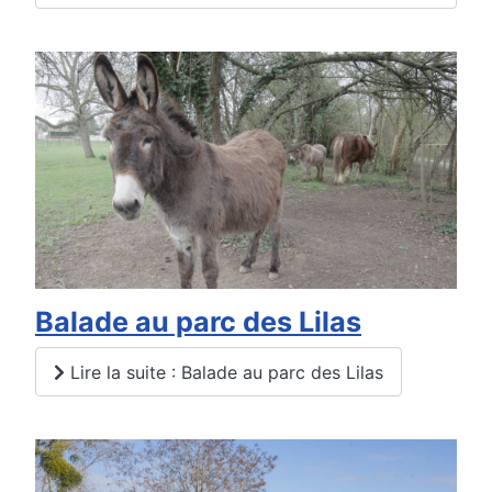
Balade au parc des Lilas
Lire la suite : Balade au parc des Lilas