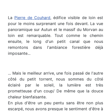
La
Pierre de Couhard
, édifice visible de loin est
pour le moins surprenant une fois devant. La vue
panoramique sur Autun et le massif du Morvan au
loin est remarquable. Tout comme le chemin
ensuite, le long d'un petit canal que nous
remontons dans l'ambiance forestière déjà
imposante...
... Mais le meilleur arrive, une fois passé de l'autre
côté du petit torrent, nous sommes du côté
éclairé par le soleil, la lumière est très
prometteuse d'un coup/ De même que la douce
chaleur bienfaisante.
En plus d'être un peu pentu sans être non plus
escarpé, nous avons presque le sentiment d'être à