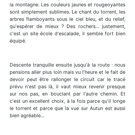
la montagne. Les couleurs jaunes et rougeoyantes
sont simplement sublimes. Le chant du torrent, les
arbres flamboyants sous le ciel bleu, et du relief,
qu'espérer de mieux ? Des rochers... justement,
c'est un site école d'escalade, il semble fort bien
équipé.
Descente tranquille ensuite jusqu'à la route : nous
pensions aller plus loin mais vu l'heure et le fait de
devoir peut être rallonger le circuit car le tracé
prévu n'est pas là, il vaut mieux revenir presque
sur nos pas, en bouclant par l'autre chemin. Et
c'est un excellent choix, à la fois parce qu'il longe
le torrent et parce que la vue sur Autun est aussi
bien agréable...