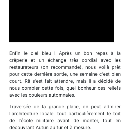
Enfin le ciel bleu ! Après un bon repas à la
crêperie et un échange très cordial avec les
restaurateurs (on recommande), nous voilà prêt
pour cette dernière sortie, une semaine c'est bien
court. Râ s'est fait attendre, mais il a décidé de
nous combler cette fois, quel bonheur ces reliefs
avec les couleurs automnales.
Traversée de la grande place, on peut admirer
l'architecture locale, tout particulièrement le toit
de l'école militaire avant de monter, tout en
découvrant Autun au fur et à mesure.