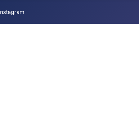
Instagram