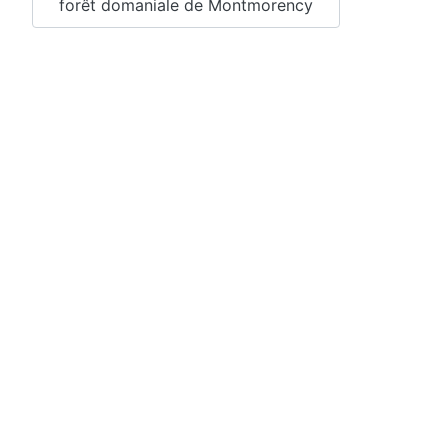
forêt domaniale de Montmorency