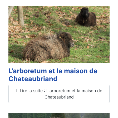
L'arboretum et la maison de
Chateaubriand
Lire la suite : L'arboretum et la maison de
Chateaubriand