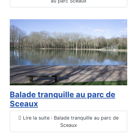
au parc Sceaux
Balade tranquille au parc de
Sceaux
Lire la suite : Balade tranquille au parc de
Sceaux