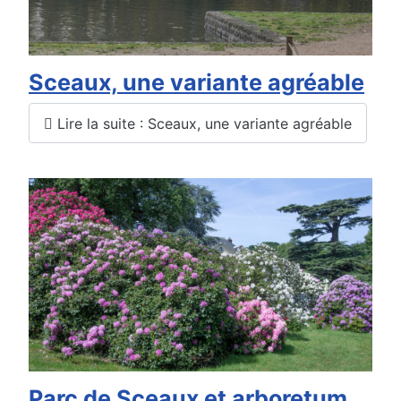
Sceaux, une variante agréable
Lire la suite : Sceaux, une variante agréable
Parc de Sceaux et arboretum