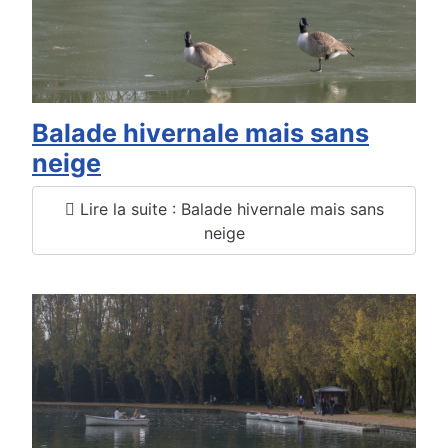
Balade hivernale mais sans
neige
Lire la suite : Balade hivernale mais sans
neige