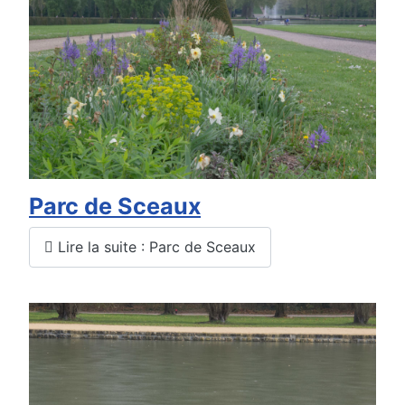
Parc de Sceaux
Lire la suite : Parc de Sceaux