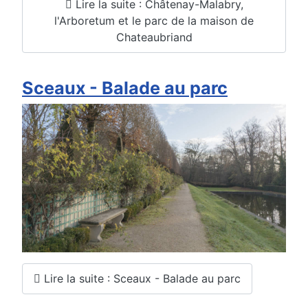
Lire la suite : Châtenay-Malabry,
l'Arboretum et le parc de la maison de
Chateaubriand
Sceaux - Balade au parc
Lire la suite : Sceaux - Balade au parc