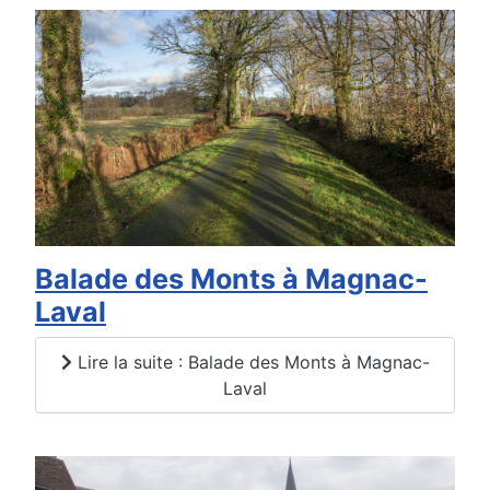
Balade des Monts à Magnac-
Laval
Lire la suite : Balade des Monts à Magnac-
Laval