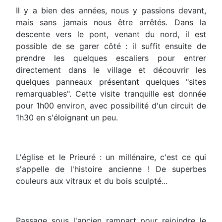
Il y a bien des années, nous y passions devant,
mais sans jamais nous être arrêtés. Dans la
descente vers le pont, venant du nord, il est
possible de se garer côté : il suffit ensuite de
prendre les quelques escaliers pour entrer
directement dans le village et découvrir les
quelques panneaux présentant quelques "sites
remarquables". Cette visite tranquille est donnée
pour 1h00 environ, avec possibilité d'un circuit de
1h30 en s'éloignant un peu.
L'église et le Prieuré : un millénaire, c'est ce qui
s'appelle de l'histoire ancienne ! De superbes
couleurs aux vitraux et du bois sculpté...
Passage sous l'ancien rampart pour rejoindre le