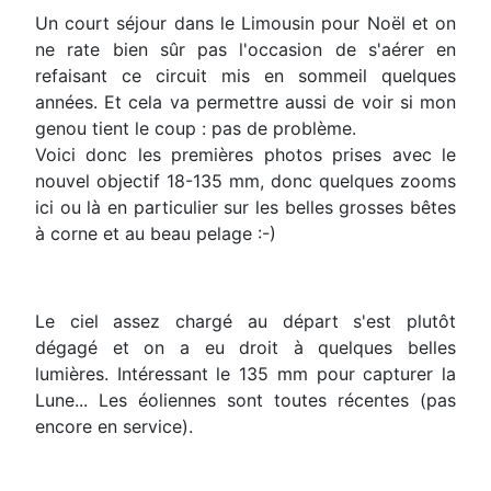
Un court séjour dans le Limousin pour Noël et on
ne rate bien sûr pas l'occasion de s'aérer en
refaisant ce circuit mis en sommeil quelques
années. Et cela va permettre aussi de voir si mon
genou tient le coup : pas de problème.
Voici donc les premières photos prises avec le
nouvel objectif 18-135 mm, donc quelques zooms
ici ou là en particulier sur les belles grosses bêtes
à corne et au beau pelage :-)
Le ciel assez chargé au départ s'est plutôt
dégagé et on a eu droit à quelques belles
lumières. Intéressant le 135 mm pour capturer la
Lune... Les éoliennes sont toutes récentes (pas
encore en service).