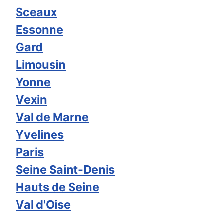
Sceaux
Essonne
Gard
Limousin
Yonne
Vexin
Val de Marne
Yvelines
Paris
Seine Saint-Denis
Hauts de Seine
Val d'Oise