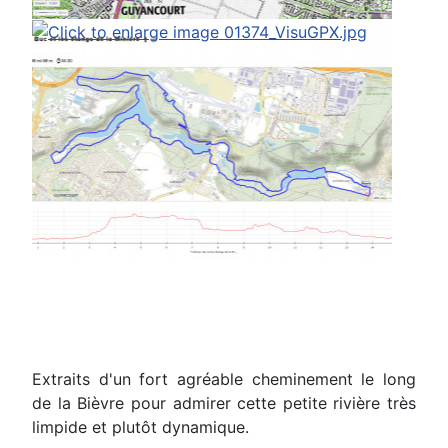
Extraits d'un fort agréable cheminement le long
de la Bièvre pour admirer cette petite rivière très
limpide et plutôt dynamique.