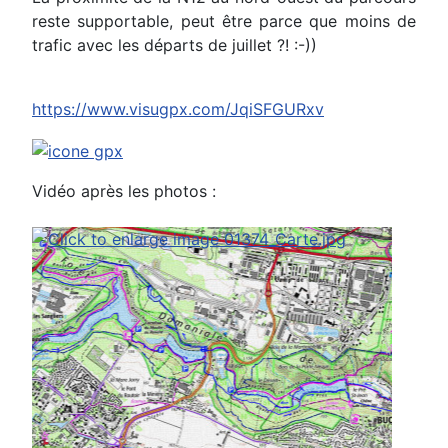
reste supportable, peut être parce que moins de
trafic avec les départs de juillet ?! :-))
https://www.visugpx.com/JqiSFGURxv
Vidéo après les photos :