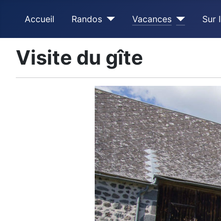
Accueil
Randos
Vacances
Sur 
Visite du gîte