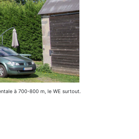
mentale à 700-800 m, le WE surtout.