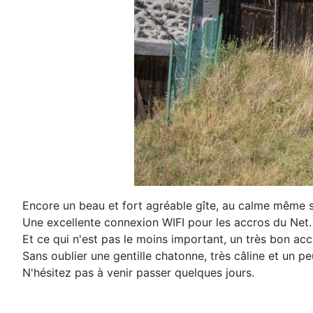
Encore un beau et fort agréable gîte, au calme même si
Une excellente connexion WIFI pour les accros du Net.
Et ce qui n'est pas le moins important, un très bon acc
Sans oublier une gentille chatonne, très câline et un pe
N'hésitez pas à venir passer quelques jours.