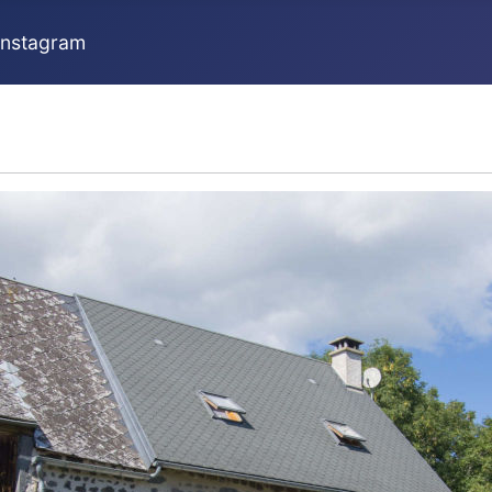
Instagram