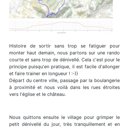
Histoire de sortir sans trop se fatiguer pour
monter haut demain, nous partons sur une rando
courte et sans trop de dénivellé. Cela c'est pour le
principe puisqu'en pratique, il est facile d'allonger
et faire trainer en longueur ! :-))
Départ du centre ville, passage par la boulangerie
à proximité et nous voilà dans les rues étroites
vers l'église et le château.
Nous quittons ensuite le village pour grimper le
petit dénivellé du jour, très tranquillement et en