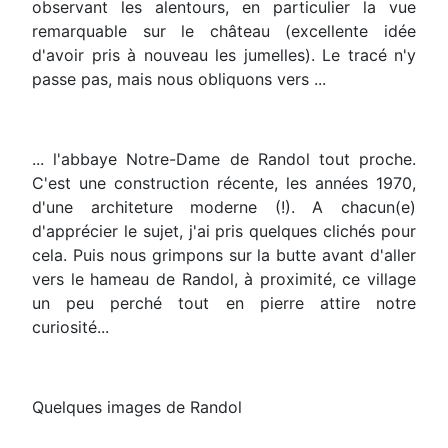
observant les alentours, en particulier la vue
remarquable sur le château (excellente idée
d'avoir pris à nouveau les jumelles). Le tracé n'y
passe pas, mais nous obliquons vers ...
... l'abbaye Notre-Dame de Randol tout proche.
C'est une construction récente, les années 1970,
d'une architeture moderne (!). A chacun(e)
d'apprécier le sujet, j'ai pris quelques clichés pour
cela. Puis nous grimpons sur la butte avant d'aller
vers le hameau de Randol, à proximité, ce village
un peu perché tout en pierre attire notre
curiosité...
Quelques images de Randol