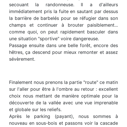
secouant la randonneuse. Il a d'ailleurs
immédiatement pris la fuite en sautant par dessus
la barrière de barbelés pour se réfugier dans son
champs et continuer à brouter paisiblement...
comme quoi, on peut rapidement basculer dans
une situation "sportive" voire dangereuse.
Passage ensuite dans une belle forêt, encore des
hêtres, ça descend pour mieux remonter et assez
sévèrement.
Finalement nous prenons la partie "route" ce matin
sur l'aller pour être à l'ombre au retour : excellent
choix nous mettant de manière optimale pour la
découverte de la vallée avec une vue imprenable
et globale sur les reliefs.
Après le parking (payant), nous sommes à
nouveau en sous-bois et passons voir la cascade