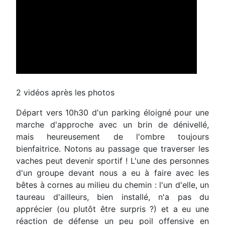
2 vidéos après les photos
Départ vers 10h30 d'un parking éloigné pour une
marche d'approche avec un brin de dénivellé,
mais heureusement de l'ombre toujours
bienfaitrice. Notons au passage que traverser les
vaches peut devenir sportif ! L'une des personnes
d'un groupe devant nous a eu à faire avec les
bêtes à cornes au milieu du chemin : l'un d'elle, un
taureau d'ailleurs, bien installé, n'a pas du
apprécier (ou plutôt être surpris ?) et a eu une
réaction de défense un peu poil offensive en