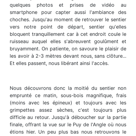
quelques photos et prises de vidéo au
smartphone pour capter aussi l'ambiance des
choches. Jusqu'au moment de retrouver le sentier
vers notre point de départ, sentier qu'elles
bloquent tranquillement car à cet endroit coule le
ruisseau auquel elles s'abreuvent goulûment et
bruyamment. On patiente, on savoure le plaisir de
les avoir à 2-3 mètres devant nous, sans clôture...
Et elles passent, nous libérant ainsi l'accès.
Nous découvrons donc la moitié du sentier non
emprunté ce matin, sous-bois magnifique, frais
(moins avec les épineux) et toujours avec les
grimpettes assez sèches, c'est toujours plus
difficle au retour. Jusqu'à déboucher sur la partie
finale, offrant la vue sur le Puy de l'Angle où nous
étions hier. Un peu plus bas nous retrouvons le