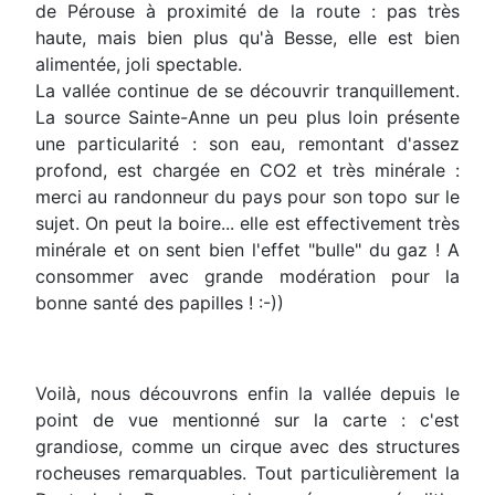
de Pérouse à proximité de la route : pas très
haute, mais bien plus qu'à Besse, elle est bien
alimentée, joli spectable.
La vallée continue de se découvrir tranquillement.
La source Sainte-Anne un peu plus loin présente
une particularité : son eau, remontant d'assez
profond, est chargée en CO2 et très minérale :
merci au randonneur du pays pour son topo sur le
sujet. On peut la boire... elle est effectivement très
minérale et on sent bien l'effet "bulle" du gaz ! A
consommer avec grande modération pour la
bonne santé des papilles ! :-))
Voilà, nous découvrons enfin la vallée depuis le
point de vue mentionné sur la carte : c'est
grandiose, comme un cirque avec des structures
rocheuses remarquables. Tout particulièrement la