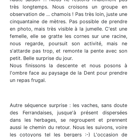
très longtemps. Nous croisons un groupe en
observation de ... chamois ! Pas très loin, juste une
cinquantaine de mètres. Pas possible de prendre
en photo, mais très visible à la jumelle. C'est une
femelle, elle se gratte les cornes sur une racine,
nous regarde, poursuit son activité, mais ne
s'attarde pas trop, et remonte la pente avec son
petit. Belle surprise du jour.
Nous finissons la descente et nous posons à
l'ombre face au paysage de la Dent pour prendre
un repas frugal.
Autre séquence surprise : les vaches, sans doute
des Ferrandaises, jusque'à présent dispersées
dans les herbages, se regroupent et prennent
aussi le chemin du retour. Nous les suivons, voire
les cotoyons tel les bergers :-) L'occasion de