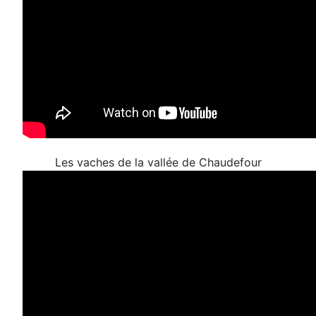
Les vaches de la vallée de Chaudefour