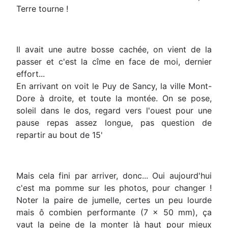
Terre tourne !
Il avait une autre bosse cachée, on vient de la
passer et c'est la cîme en face de moi, dernier
effort...
En arrivant on voit le Puy de Sancy, la ville Mont-
Dore à droite, et toute la montée. On se pose,
soleil dans le dos, regard vers l'ouest pour une
pause repas assez longue, pas question de
repartir au bout de 15'
Mais cela fini par arriver, donc... Oui aujourd'hui
c'est ma pomme sur les photos, pour changer !
Noter la paire de jumelle, certes un peu lourde
mais ô combien performante (7 x 50 mm), ça
vaut la peine de la monter là haut pour mieux