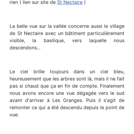
rien ( lien sur site de
St Nectaire
)
La belle vue sur la vallée concerne aussi le village
de St Nectaire avec un bâtiment particulièrement
visible, la basilique, vers laquelle nous
descendons...
Le ciel brille toujours dans un ciel bleu,
heureusement que les arbres sont là, mais il ne fait
pas si chaud que ça en fin de compte. Finalement
nous avons encore une vue dégagée vers le sud
avant d'arriver à Les Granges. Puis il s'agit de
remonter ce qui a été descendu depuis le point de
vue.