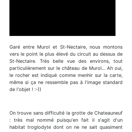
Garé entre Murol et St-Nectaire, nous montons
vers le point le plus élevé du circuit au dessus de
St-Nectaire. Très belle vue des environs, tout
particulièrement sur le château de Murol... Ah oui,
le rocher est indiqué comme menhir sur la carte,
même si ça ne ressemble pas à l'image standard
de l'objet ! :-))
On trouve sans difficulté la grotte de Chateauneuf
: très mal nommé puisqu'en fait il s'agit d'un
habitat troglodyte dont on ne ne sait quasiment