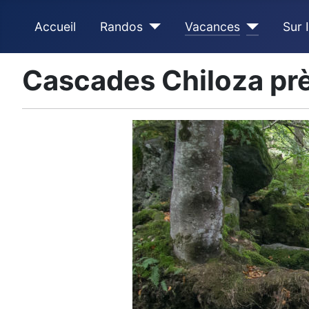
Accueil
Randos
Vacances
Sur 
Cascades Chiloza pr