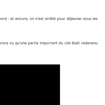
rd : et encore, on s'est arrêté pour déjeuner sous les
 avons vu qu'une partie important du ciel était redevenu