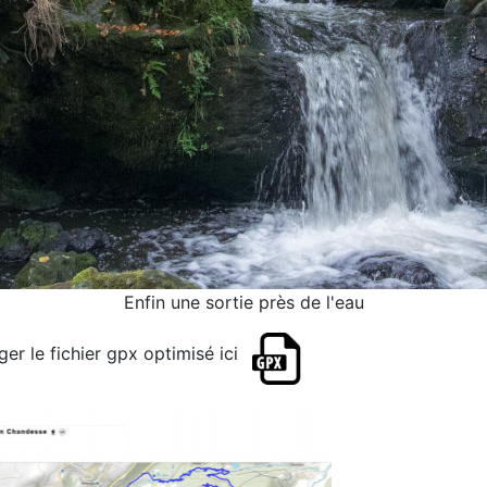
Enfin une sortie près de l'eau
rger le fichier gpx optimisé ici