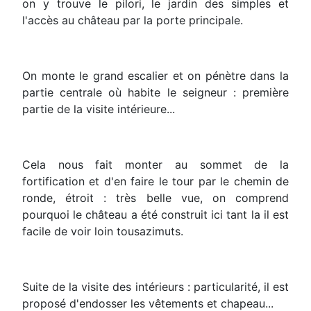
on y trouve le pilori, le jardin des simples et
l'accès au château par la porte principale.
On monte le grand escalier et on pénètre dans la
partie centrale où habite le seigneur : première
partie de la visite intérieure...
Cela nous fait monter au sommet de la
fortification et d'en faire le tour par le chemin de
ronde, étroit : très belle vue, on comprend
pourquoi le château a été construit ici tant la il est
facile de voir loin tousazimuts.
Suite de la visite des intérieurs : particularité, il est
proposé d'endosser les vêtements et chapeau...