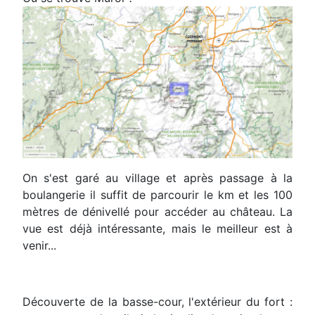
On s'est garé au village et après passage à la
boulangerie il suffit de parcourir le km et les 100
mètres de dénivellé pour accéder au château. La
vue est déjà intéressante, mais le meilleur est à
venir...
Découverte de la basse-cour, l'extérieur du fort :