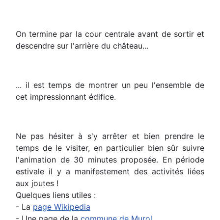
On termine par la cour centrale avant de sortir et
descendre sur l'arrière du château...
... il est temps de montrer un peu l'ensemble de
cet impressionnant édifice.
Ne pas hésiter à s'y arrêter et bien prendre le
temps de le visiter, en particulier bien sûr suivre
l'animation de 30 minutes proposée. En période
estivale il y a manifestement des activités liées
aux joutes !
Quelques liens utiles :
- La
page Wikipedia
- Une page de la
commune de Murol