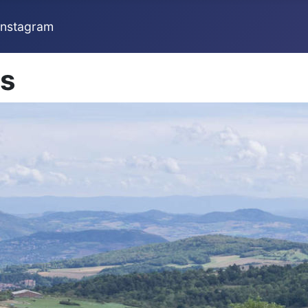
Instagram
as