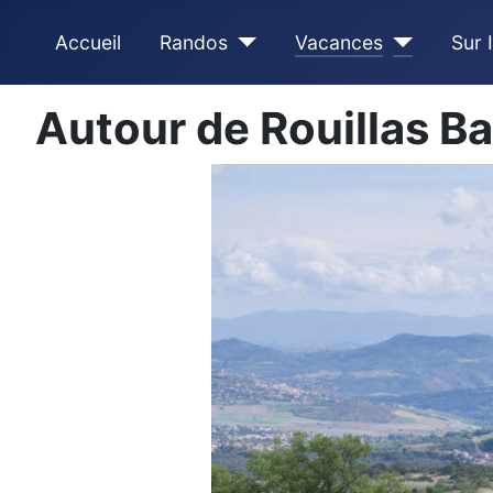
Accueil
Randos
Vacances
Sur 
Autour de Rouillas B