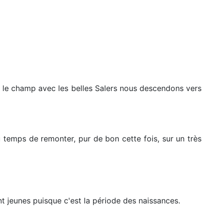
ès le champ avec les belles Salers nous descendons vers
u temps de remonter, pur de bon cette fois, sur un très
t jeunes puisque c'est la période des naissances.