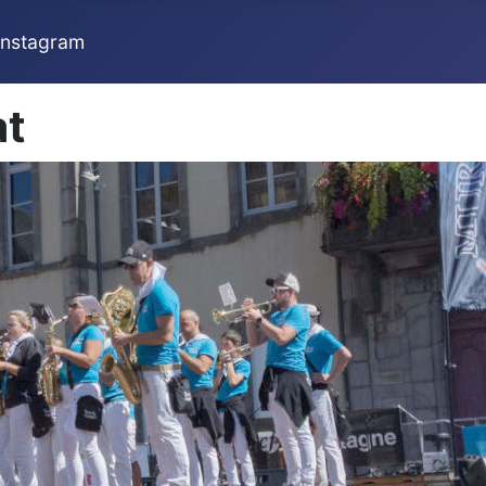
Instagram
at