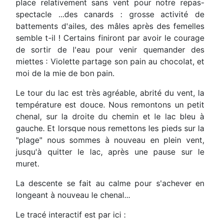
place relativement sans vent pour notre repas-
spectacle ...des canards : grosse activité de
battements d'ailes, des mâles après des femelles
semble t-il ! Certains finiront par avoir le courage
de sortir de l'eau pour venir quemander des
miettes : Violette partage son pain au chocolat, et
moi de la mie de bon pain.
Le tour du lac est très agréable, abrité du vent, la
température est douce. Nous remontons un petit
chenal, sur la droite du chemin et le lac bleu à
gauche. Et lorsque nous remettons les pieds sur la
"plage" nous sommes à nouveau en plein vent,
jusqu'à quitter le lac, après une pause sur le
muret.
La descente se fait au calme pour s'achever en
longeant à nouveau le chenal...
Le tracé interactif est par ici :