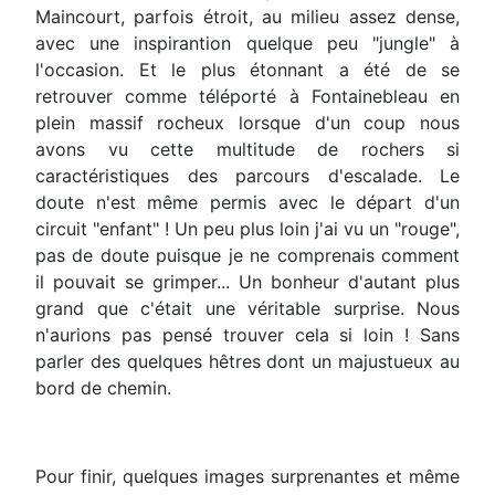
Maincourt, parfois étroit, au milieu assez dense,
avec une inspirantion quelque peu "jungle" à
l'occasion. Et le plus étonnant a été de se
retrouver comme téléporté à Fontainebleau en
plein massif rocheux lorsque d'un coup nous
avons vu cette multitude de rochers si
caractéristiques des parcours d'escalade. Le
doute n'est même permis avec le départ d'un
circuit "enfant" ! Un peu plus loin j'ai vu un "rouge",
pas de doute puisque je ne comprenais comment
il pouvait se grimper... Un bonheur d'autant plus
grand que c'était une véritable surprise. Nous
n'aurions pas pensé trouver cela si loin ! Sans
parler des quelques hêtres dont un majustueux au
bord de chemin.
Pour finir, quelques images surprenantes et même