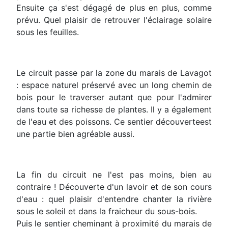
Ensuite ça s'est dégagé de plus en plus, comme
prévu. Quel plaisir de retrouver l'éclairage solaire
sous les feuilles.
Le circuit passe par la zone du marais de Lavagot
: espace naturel préservé avec un long chemin de
bois pour le traverser autant que pour l'admirer
dans toute sa richesse de plantes. Il y a également
de l'eau et des poissons. Ce sentier découverteest
une partie bien agréable aussi.
La fin du circuit ne l'est pas moins, bien au
contraire ! Découverte d'un lavoir et de son cours
d'eau : quel plaisir d'entendre chanter la rivière
sous le soleil et dans la fraicheur du sous-bois.
Puis le sentier cheminant à proximité du marais de