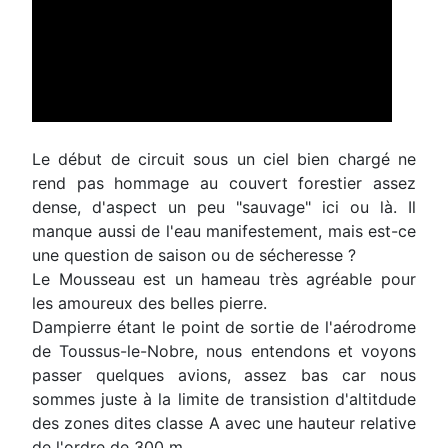
Le début de circuit sous un ciel bien chargé ne
rend pas hommage au couvert forestier assez
dense, d'aspect un peu "sauvage" ici ou là. Il
manque aussi de l'eau manifestement, mais est-ce
une question de saison ou de sécheresse ?
Le Mousseau est un hameau très agréable pour
les amoureux des belles pierre.
Dampierre étant le point de sortie de l'aérodrome
de Toussus-le-Nobre, nous entendons et voyons
passer quelques avions, assez bas car nous
sommes juste à la limite de transistion d'altitdude
des zones dites classe A avec une hauteur relative
de l'ordre de 300 m.