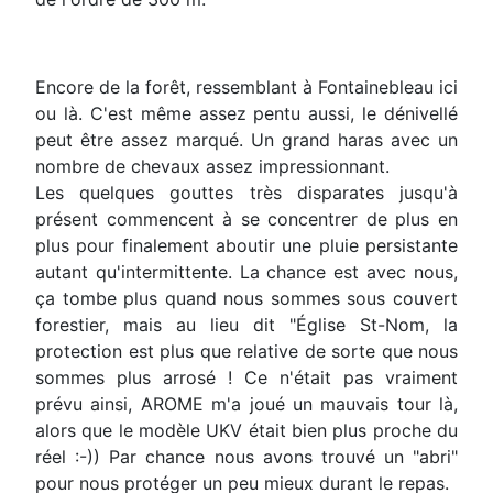
Encore de la forêt, ressemblant à Fontainebleau ici
ou là. C'est même assez pentu aussi, le dénivellé
peut être assez marqué. Un grand haras avec un
nombre de chevaux assez impressionnant.
Les quelques gouttes très disparates jusqu'à
présent commencent à se concentrer de plus en
plus pour finalement aboutir une pluie persistante
autant qu'intermittente. La chance est avec nous,
ça tombe plus quand nous sommes sous couvert
forestier, mais au lieu dit "Église St-Nom, la
protection est plus que relative de sorte que nous
sommes plus arrosé ! Ce n'était pas vraiment
prévu ainsi, AROME m'a joué un mauvais tour là,
alors que le modèle UKV était bien plus proche du
réel :-)) Par chance nous avons trouvé un "abri"
pour nous protéger un peu mieux durant le repas.