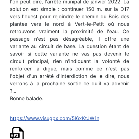
l'on peut dire, l'arrêté munipal de janvier 2022. La
solution est simple : continuer 150 m. sur la D17
vers l'ouest pour rejoindre le chemin du Bois des
plantes vers le nord à Vert-le-Petit où nous
retrouvons vraiment la proximité de l'eau. Ce
passage n'est pas désagréable, il offre une
variante au circuit de base. La question étant de
savoir si cette variante ne vas pas devenir le
circuit principal, rien n'indiquant la volonté de
renforcer la digue, mais comme ce n'est pas
l'objet d'un arrêté d'interdiction de le dire, nous
verrons à la prochaine sortie ce qu'il va advenir
?...
Bonne balade.
https://www.visugpx.com/5l6xKtJW1n