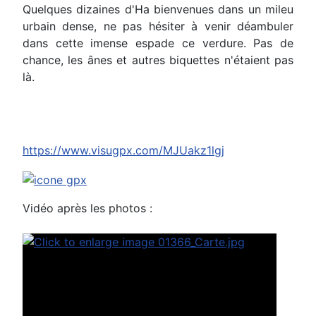
Quelques dizaines d'Ha bienvenues dans un mileu
urbain dense, ne pas hésiter à venir déambuler
dans cette imense espade ce verdure. Pas de
chance, les ânes et autres biquettes n'étaient pas
là.
https://www.visugpx.com/MJUakz1lgj
Vidéo après les photos :